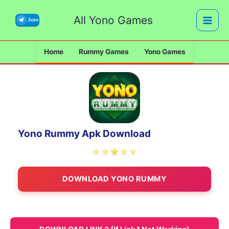
Skip
to
All Yono Games
Join
content
Home
Rummy Games
Yono Games
Yono Rummy Apk Download
★
★
★
★
★
DOWNLOAD YONO RUMMY