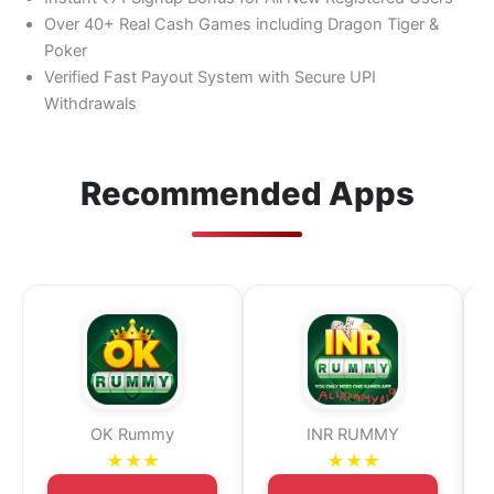
Over 40+ Real Cash Games including Dragon Tiger &
Poker
Verified Fast Payout System with Secure UPI
Withdrawals
Recommended Apps
OK Rummy
INR RUMMY
★★★
★★★