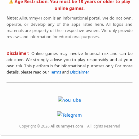
Age Restriction: You must be 18 years or older to play
online games.
Note:
AllRummy41.com is an informational portal. We do not own,
operate, or develop any of the apps listed here. All logos and
materials are property of their respective owners. We only provide
reviews and information for educational purposes.
Disclaimer:
Online games may involve financial risk and can be
addictive. We strongly advise you to play responsibly and at your
own risk. This platform is for informational purposes only. For more
details, please read our
Terms
and
Disclaimer
.
Copyright © 2026
AllRummy41.com
| All Rights Reserved