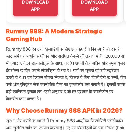
DOWNLOAD
DOWNLOAD
APP
APP
Rummy 888: A Modern Strategic
Gaming Hub
Rummy 888 ऐप उन खिलाड़ियों के लिए एक बेहतरीन विकल्प है जो एक ही
प्लेटफॉर्म पर आधुनिक फीचर्स और सुरक्षित गेमप्ले की तलाश में हैं। 20,000 से
भी ज्यादा एक्टिव डाउनलोड्स के साथ, यह ऐप अपनी तेज़ सर्विस और स्मूथ यूजर
इंटरफेस के लिए काफी लोकप्रिय हो रहा है। यहाँ नए यूज़र्स को रजिस्ट्रेशन
करते ही ₹31 का वेलकम बोनस मिलता है, जिससे वे बिना किसी देरी के रम्मी, तीन
पत्ती और एविएटर जैसे रणनीतिक गेम्स को एक्सप्लोर कर सकते हैं। इसकी सबसे
बड़ी खासियत इसका लैग-फ्री अनुभव है जो हर प्रकार के स्मार्टफोन पर
बेहतरीन काम करता है।
Why Choose Rummy 888 APK in 2026?
सुरक्षा और भरोसे के मामले में Rummy 888 आधुनिक सिक्योरिटी प्रोटोकॉल
और सुरक्षित सर्वर का उपयोग करता है। यह ऐप खिलाड़ियों को एक निष्पक्ष (Fair