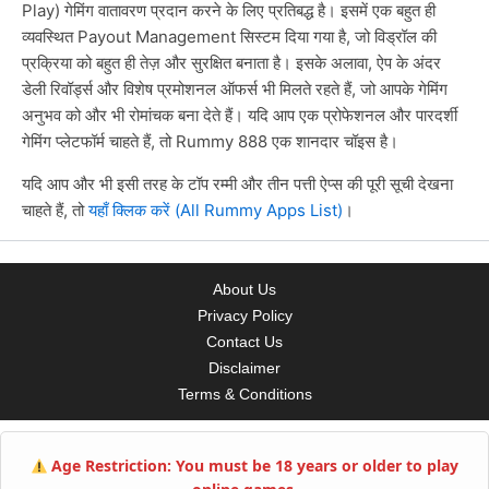
Play) गेमिंग वातावरण प्रदान करने के लिए प्रतिबद्ध है। इसमें एक बहुत ही
व्यवस्थित Payout Management सिस्टम दिया गया है, जो विड्रॉल की
प्रक्रिया को बहुत ही तेज़ और सुरक्षित बनाता है। इसके अलावा, ऐप के अंदर
डेली रिवॉर्ड्स और विशेष प्रमोशनल ऑफर्स भी मिलते रहते हैं, जो आपके गेमिंग
अनुभव को और भी रोमांचक बना देते हैं। यदि आप एक प्रोफेशनल और पारदर्शी
गेमिंग प्लेटफॉर्म चाहते हैं, तो Rummy 888 एक शानदार चॉइस है।
यदि आप और भी इसी तरह के टॉप रम्मी और तीन पत्ती ऐप्स की पूरी सूची देखना
चाहते हैं, तो
यहाँ क्लिक करें (All Rummy Apps List)
।
About Us
Privacy Policy
Contact Us
Disclaimer
Terms & Conditions
Age Restriction: You must be 18 years or older to play