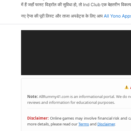
में हैं जहाँ फास्ट विड्रॉल की सुविधा हो, तो Ind Club एक बेहतरीन विकल्प
नए ऐप्स की पूरी लिस्ट और ताजा अपडेट्स के लिए आप
All Yono Apps
A
Note:
AllRummy41.com is an informational portal. We do not 
reviews and information for educational purposes.
Disclaimer:
Online games may involve financial risk and ca
more details, please read our
Terms
and
Disclaimer
.