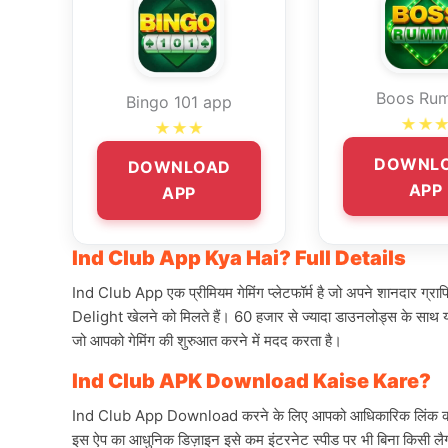
Boos Ru
Bingo 101 app
★★
★★★
DOWNL
DOWNLOAD
APP
APP
Ind Club App Kya Hai? Full Details
Ind Club App एक प्रीमियम गेमिंग प्लेटफॉर्म है जो अपने शानदार ग
Delight खेलने को मिलते हैं। 60 हजार से ज्यादा डाउनलोड्स के साथ यह 
जो आपको गेमिंग की शुरुआत करने में मदद करता है।
Ind Club APK Download Kaise Kare?
Ind Club App Download करने के लिए आपको आधिकारिक लिंक का उपयोग 
इस ऐप का आधुनिक डिज़ाइन इसे कम इंटरनेट स्पीड पर भी बिना किसी लैग क