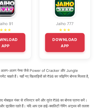
aiho 91
Jaiho 777
★★★
★★★
WNLOAD
DOWNLOAD
APP
APP
ी ज्यादा अलग-अलग गेम्स जैसे Power of Cracker और Jungle
ेंट चाहते हैं। यहाँ नए खिलाड़ियों को ₹98 का जॉइनिंग बोनस मिलता है,
ोबाइल नंबर से रजिस्टर करें और तुरंत ₹98 का बोनस प्राप्त करें।
 और सुरक्षित रहते हैं। यदि आप एक हाई-क्वालिटी गेमिंग अनुभव की तलाश