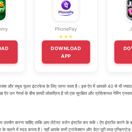
mmy
PhonePay
J
★
★★★
OAD
DOWNLOAD
DO
APP
्राफिक्स और स्मूथ यूजर इंटरफेस के लिए जाना जाता है। इस ऐप में आपको 40 से भ
ऐप उन गेमर्स के बीच काफी लोकप्रिय है जो एक सुरक्षित और प्रोफेशनल गेमिंग एनवायरम
करना चाहिए ताकि आप लेटेस्ट वर्जन इंस्टॉल कर सकें। ऐप इंस्टॉल करने के बाद म
े चलने में मदद करता है। यहाँ आपके सभी ट्रांजेक्शन और डेटा पूरी तरह एन्क्रिप्टेड