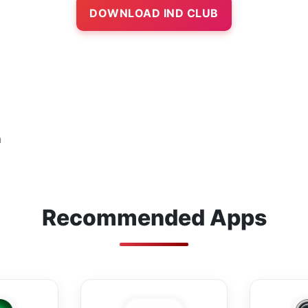
DOWNLOAD IND CLUB
n
Recommended Apps