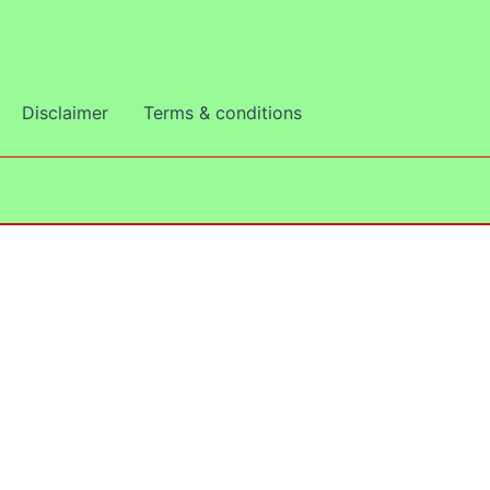
Disclaimer
Terms & conditions